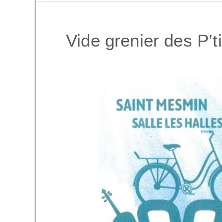
Vide grenier des P’t