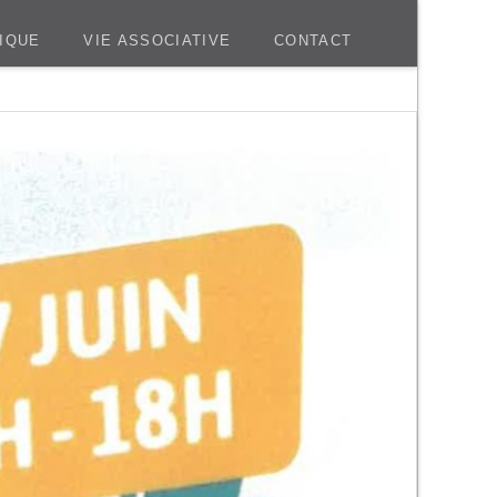
IQUE
VIE ASSOCIATIVE
CONTACT