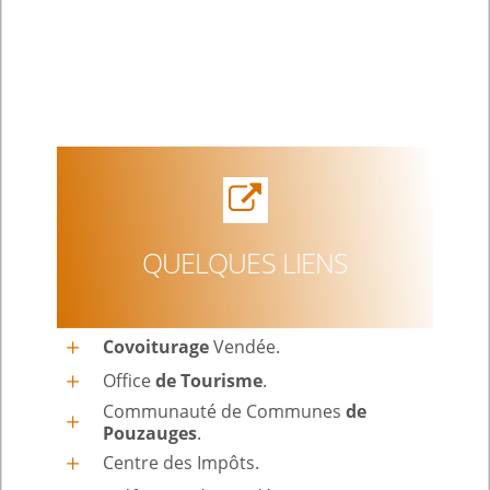
QUELQUES LIENS
Covoiturage
Vendée.
Office
de Tourisme
.
Communauté de Communes
de
Pouzauges
.
Centre des Impôts.