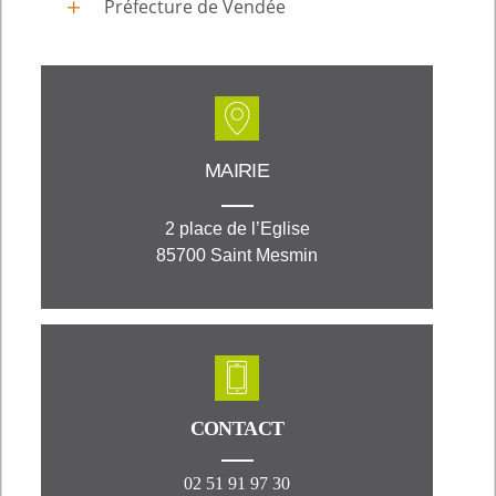
Préfecture de Vendée
MAIRIE
2 place de l’Eglise
85700 Saint Mesmin
CONTACT
02 51 91 97 30