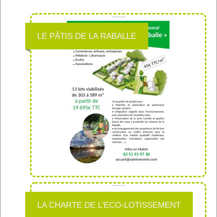
LE PÂTIS DE LA RABALLE
LA CHARTE DE L'ECO-LOTISSEMENT