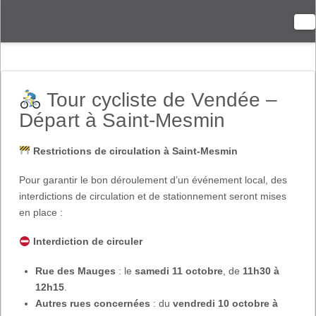
N
Tour cycliste de Vendée –
Départ à Saint-Mesmin
Restrictions de circulation à Saint-Mesmin
Pour garantir le bon déroulement d’un événement local, des
interdictions de circulation et de stationnement seront mises
en place :
Interdiction de circuler
Rue des Mauges
: le
samedi 11 octobre
, de
11h30 à
12h15
.
Autres rues concernées
: du
vendredi 10 octobre à