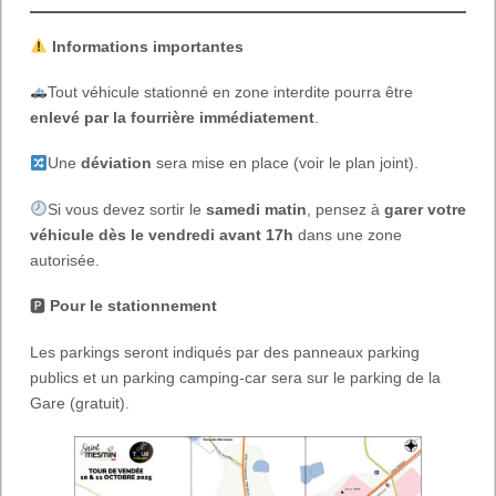
Informations importantes
Tout véhicule stationné en zone interdite pourra être
enlevé par la fourrière immédiatement
.
Une
déviation
sera mise en place (voir le plan joint).
Si vous devez sortir le
samedi matin
, pensez à
garer votre
véhicule dès le vendredi
avant 17h
dans une zone
autorisée.
🅿
Pour le stationnement
Les parkings seront indiqués par des panneaux parking
publics et un parking camping-car sera sur le parking de la
Gare (gratuit).