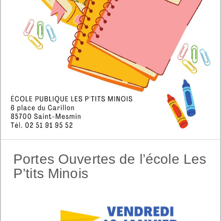
Portes Ouvertes de l’école Les
P’tits Minois