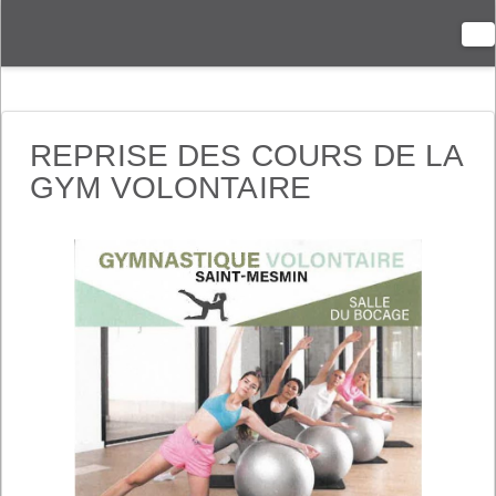
N
REPRISE DES COURS DE LA
GYM VOLONTAIRE